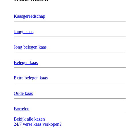
Kaasgereedschap
Jonge kaas
Jong belegen kaas
Belegen kaas
Extra belegen kaas
Oude kaas
Borrelen
Bekijk alle kazen
24/7 verse kaas verkopen?